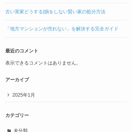
古い実家どうする|損をしない賢い家の処分方法
「地方マンションが売れない」を解決する完全ガイド
最近のコメント
表示できるコメントはありません。
アーカイブ
2025年1月
カテゴリー
未分類